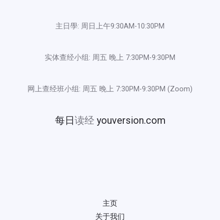
主日學: 周日上午9:30AM-10:30PM
实体查经小组: 周五 晚上 7:30PM-9:30PM
网上查经班小组: 周五 晚上 7:30PM-9:30PM (Zoom)
每日
读经
youversion.com
主页
关于我们